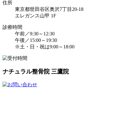
住所
東京都世田谷区奥沢7丁目20-18
エレガンス山甲 1F
診療時間
午前／9:30～12:30
午後／15:00～19:30
※土・日・祝は9:00～18:00
ナチュラル整骨院 三鷹院