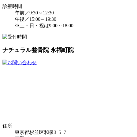
診療時間
午前／9:30～12:30
午後／15:00～19:30
※土・日・祝は9:00～18:00
ナチュラル整骨院 永福町院
住所
東京都杉並区和泉3ｰ5ｰ7