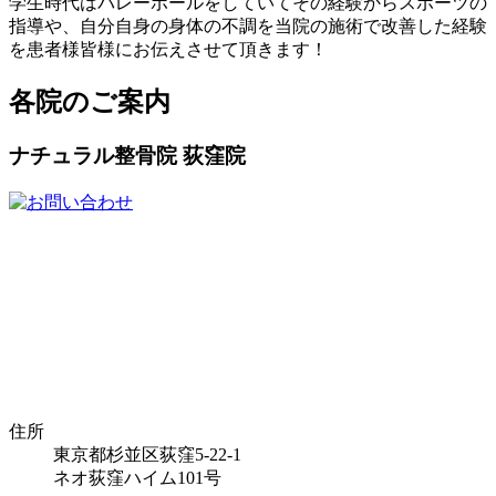
学生時代はバレーボールをしていてその経験からスポーツの
指導や、自分自身の身体の不調を当院の施術で改善した経験
を患者様皆様にお伝えさせて頂きます！
各院のご案内
ナチュラル整骨院 荻窪院
住所
東京都杉並区荻窪5-22-1
ネオ荻窪ハイム101号