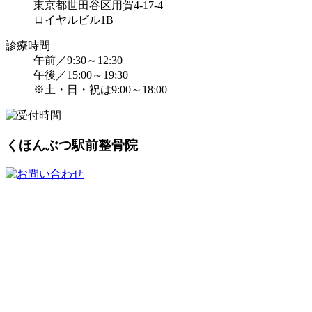
東京都世田谷区用賀4-17-4
ロイヤルビル1B
診療時間
午前／9:30～12:30
午後／15:00～19:30
※土・日・祝は9:00～18:00
くほんぶつ駅前整骨院