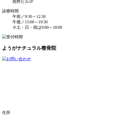
西野ビル1F
診療時間
午前／9:30～12:30
午後／15:00～19:30
※土・日・祝は9:00～18:00
ようがナチュラル整骨院
住所