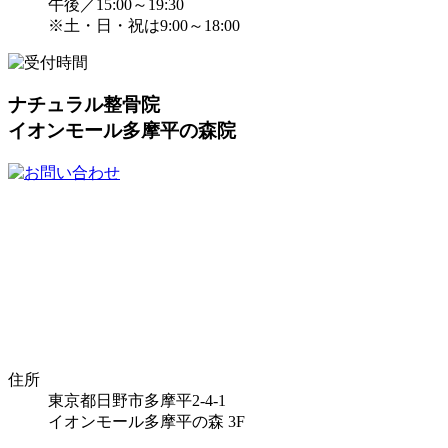
午後／15:00～19:30
※土・日・祝は9:00～18:00
ナチュラル整骨院
イオンモール多摩平の森院
住所
東京都日野市多摩平2-4-1
イオンモール多摩平の森 3F