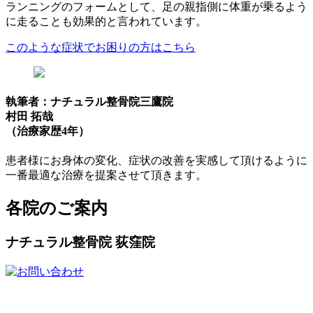
ランニングのフォームとして、足の親指側に体重が乗るよう
に走ることも効果的と言われています。
このような症状でお困りの方はこちら
執筆者：ナチュラル整骨院三鷹院
村田 拓哉
（治療家歴4年）
患者様にお身体の変化、症状の改善を実感して頂けるように
一番最適な治療を提案させて頂きます。
各院のご案内
ナチュラル整骨院 荻窪院