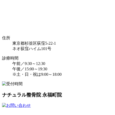
住所
東京都杉並区荻窪5-22-1
ネオ荻窪ハイム101号
診療時間
午前／9:30～12:30
午後／15:00～19:30
※土・日・祝は9:00～18:00
ナチュラル整骨院 永福町院