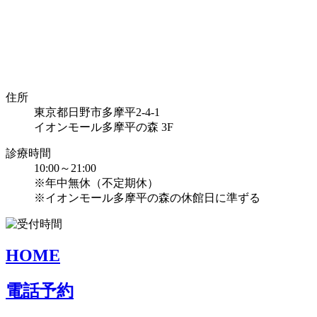
住所
東京都日野市多摩平2-4-1
イオンモール多摩平の森 3F
診療時間
10:00～21:00
※年中無休（不定期休）
※イオンモール多摩平の森の休館日に準ずる
HOME
電話予約