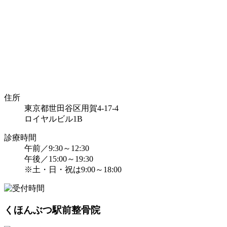
住所
東京都世田谷区用賀4-17-4
ロイヤルビル1B
診療時間
午前／9:30～12:30
午後／15:00～19:30
※土・日・祝は9:00～18:00
くほんぶつ駅前整骨院