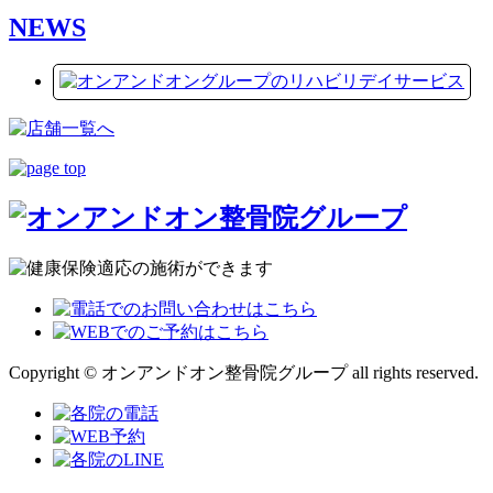
NEWS
Copyright © オンアンドオン整骨院グループ all rights reserved.