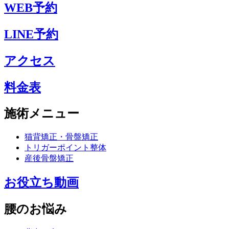
WEB予約
LINE予約
アクセス
料金表
施術メニュー
猫背矯正・骨盤矯正
トリガーポイント整体
産後骨盤矯正
お役立ち動画
腰のお悩み