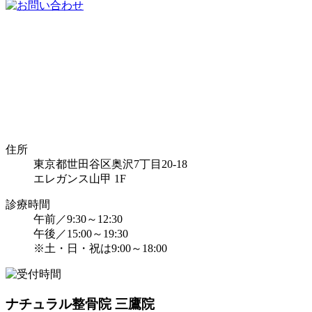
住所
東京都世田谷区奥沢7丁目20-18
エレガンス山甲 1F
診療時間
午前／9:30～12:30
午後／15:00～19:30
※土・日・祝は9:00～18:00
ナチュラル整骨院 三鷹院