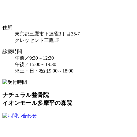
住所
東京都三鷹市下連雀3丁目35-7
クレッセント三鷹1F
診療時間
午前／9:30～12:30
午後／15:00～19:30
※土・日・祝は9:00～18:00
ナチュラル整骨院
イオンモール多摩平の森院