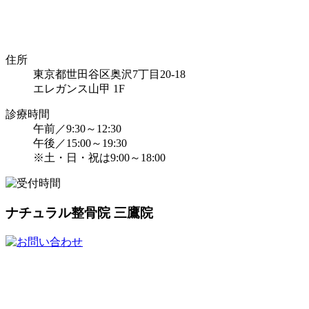
住所
東京都世田谷区奥沢7丁目20-18
エレガンス山甲 1F
診療時間
午前／9:30～12:30
午後／15:00～19:30
※土・日・祝は9:00～18:00
ナチュラル整骨院 三鷹院