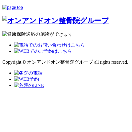
Copyright © オンアンドオン整骨院グループ all rights reserved.