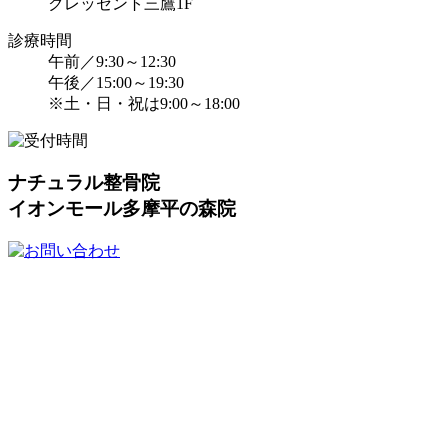
クレッセント三鷹1F
診療時間
午前／9:30～12:30
午後／15:00～19:30
※土・日・祝は9:00～18:00
ナチュラル整骨院
イオンモール多摩平の森院