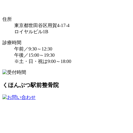
住所
東京都世田谷区用賀4-17-4
ロイヤルビル1B
診療時間
午前／9:30～12:30
午後／15:00～19:30
※土・日・祝は9:00～18:00
くほんぶつ駅前整骨院