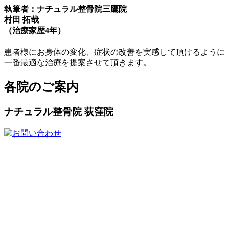
執筆者：ナチュラル整骨院三鷹院
村田 拓哉
（治療家歴4年）
患者様にお身体の変化、症状の改善を実感して頂けるように
一番最適な治療を提案させて頂きます。
各院のご案内
ナチュラル整骨院 荻窪院