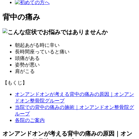
背中の痛み
朝起あがる時に辛い
長時間座っていると痛い
頭痛がある
姿勢が悪い
肩がこる
【もくじ】
オンアンドオンが考える背中の痛みの原因｜オンアン
ドオン整骨院グループ
当院での背中の痛みの施術｜オンアンドオン整骨院グ
ループ
各院のご案内
オンアンドオンが考える背中の痛みの原因｜オン