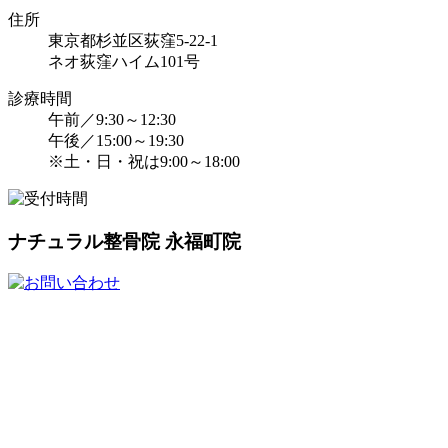
住所
東京都杉並区荻窪5-22-1
ネオ荻窪ハイム101号
診療時間
午前／9:30～12:30
午後／15:00～19:30
※土・日・祝は9:00～18:00
ナチュラル整骨院 永福町院