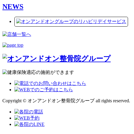
NEWS
Copyright © オンアンドオン整骨院グループ all rights reserved.