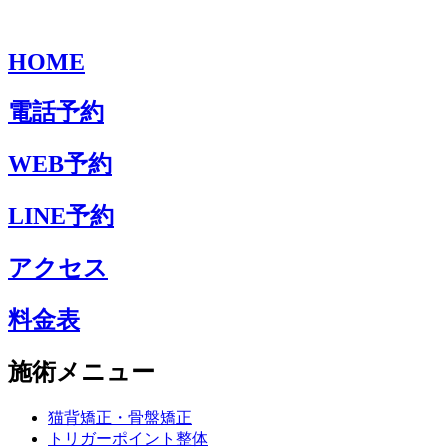
HOME
電話予約
WEB予約
LINE予約
アクセス
料金表
施術メニュー
猫背矯正・骨盤矯正
トリガーポイント整体