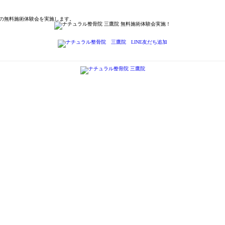
の無料施術体験会を実施します。