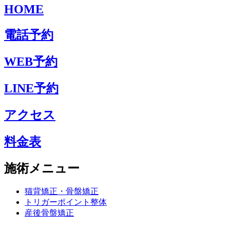
HOME
電話予約
WEB予約
LINE予約
アクセス
料金表
施術メニュー
猫背矯正・骨盤矯正
トリガーポイント整体
産後骨盤矯正