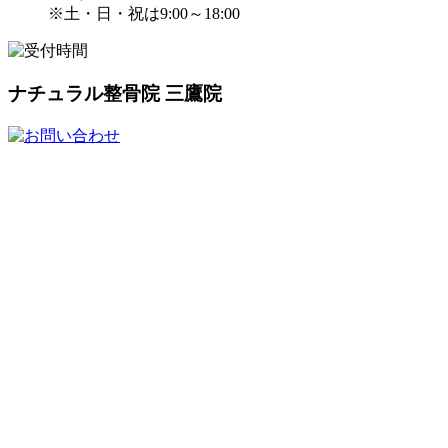
※土・日・祝は9:00～18:00
ナチュラル整骨院 三鷹院