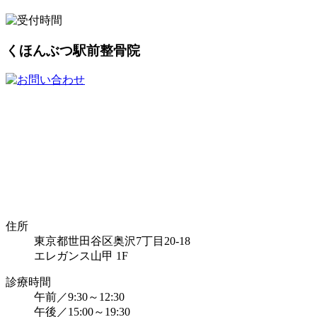
くほんぶつ駅前整骨院
住所
東京都世田谷区奥沢7丁目20-18
エレガンス山甲 1F
診療時間
午前／9:30～12:30
午後／15:00～19:30