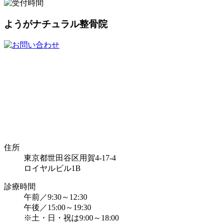
ようがナチュラル整骨院
住所
東京都世田谷区用賀4-17-4
ロイヤルビル1B
診療時間
午前／9:30～12:30
午後／15:00～19:30
※土・日・祝は9:00～18:00