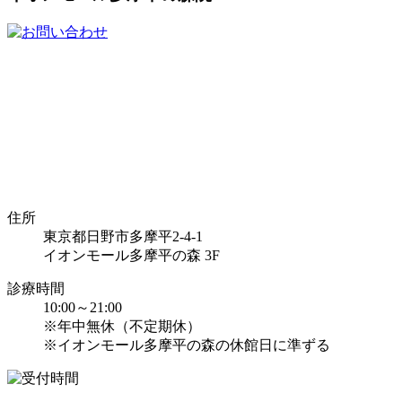
住所
東京都日野市多摩平2-4-1
イオンモール多摩平の森 3F
診療時間
10:00～21:00
※年中無休（不定期休）
※イオンモール多摩平の森の休館日に準ずる