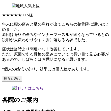
★★★★★
O.S様
年末に腰の痛みと足の痺れが出てこちらの整骨院に通いはじ
めました。
原因は骨格の歪みやインナーマッスルが固くなっているとの
説明が大変わかりやすく腑に落ちる内容でした。
症状は当時より間違いなく改善しています。
ただ、原因である骨格の歪みについては長い目で見る必要が
あるので、しばらくはお世話になると思います。
*個人の感想であり、効果には個人差があります。
続きを読む
各院のご案内