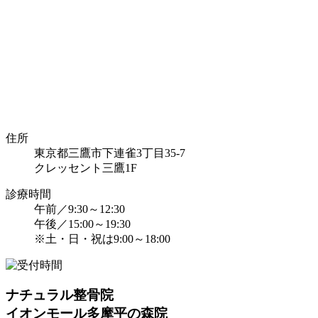
住所
東京都三鷹市下連雀3丁目35-7
クレッセント三鷹1F
診療時間
午前／9:30～12:30
午後／15:00～19:30
※土・日・祝は9:00～18:00
ナチュラル整骨院
イオンモール多摩平の森院