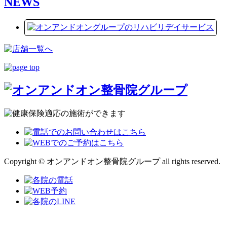
NEWS
Copyright © オンアンドオン整骨院グループ all rights reserved.