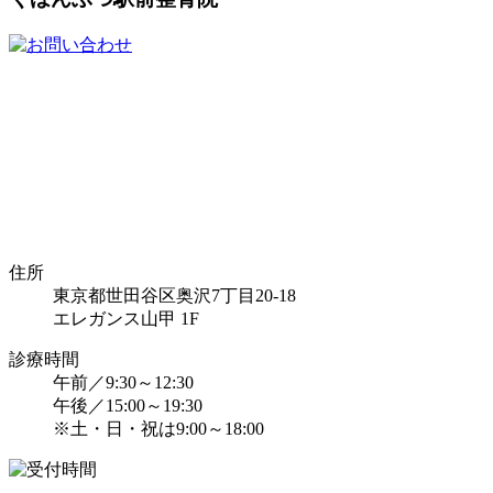
住所
東京都世田谷区奥沢7丁目20-18
エレガンス山甲 1F
診療時間
午前／9:30～12:30
午後／15:00～19:30
※土・日・祝は9:00～18:00