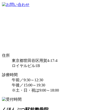
住所
東京都世田谷区用賀4-17-4
ロイヤルビル1B
診療時間
午前／9:30～12:30
午後／15:00～19:30
※土・日・祝は9:00～18:00
くほんぶつ駅前整骨院