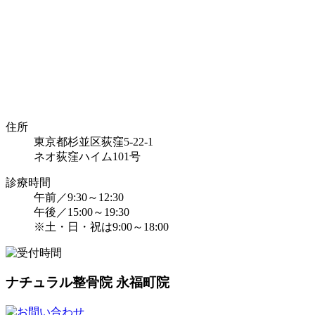
住所
東京都杉並区荻窪5-22-1
ネオ荻窪ハイム101号
診療時間
午前／9:30～12:30
午後／15:00～19:30
※土・日・祝は9:00～18:00
ナチュラル整骨院 永福町院