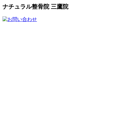
ナチュラル整骨院 三鷹院