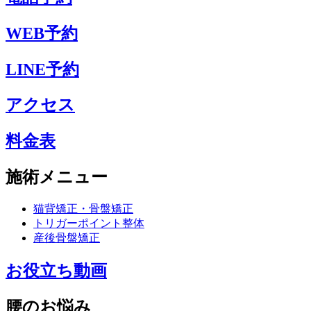
WEB予約
LINE予約
アクセス
料金表
施術メニュー
猫背矯正・骨盤矯正
トリガーポイント整体
産後骨盤矯正
お役立ち動画
腰のお悩み