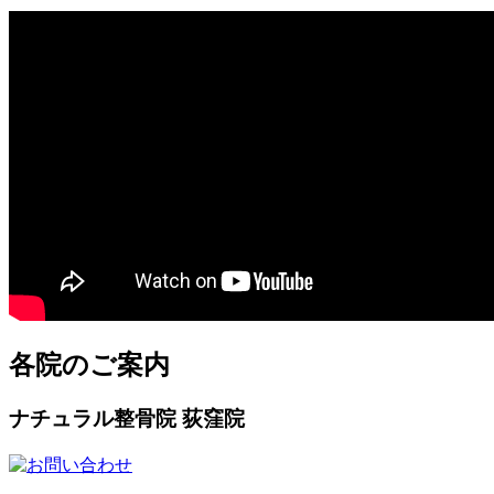
各院のご案内
ナチュラル整骨院 荻窪院