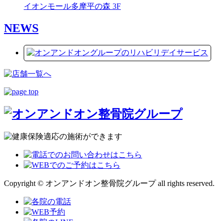
イオンモール多摩平の森 3F
NEWS
Copyright © オンアンドオン整骨院グループ all rights reserved.