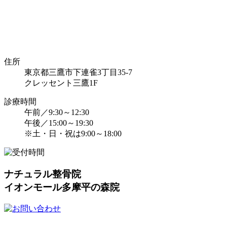
住所
東京都三鷹市下連雀3丁目35-7
クレッセント三鷹1F
診療時間
午前／9:30～12:30
午後／15:00～19:30
※土・日・祝は9:00～18:00
ナチュラル整骨院
イオンモール多摩平の森院