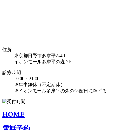
住所
東京都日野市多摩平2-4-1
イオンモール多摩平の森 3F
診療時間
10:00～21:00
※年中無休（不定期休）
※イオンモール多摩平の森の休館日に準ずる
HOME
電話予約